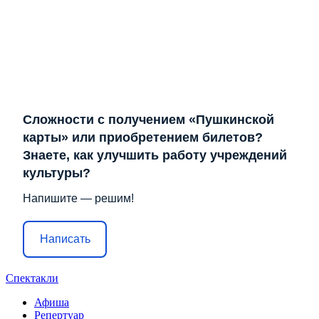
Сложности с получением «Пушкинской
карты» или приобретением билетов?
Знаете, как улучшить работу учреждений
культуры?
Напишите — решим!
Написать
Спектакли
Афиша
Репертуар