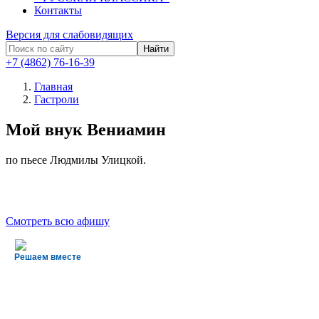
Контакты
Версия для слабовидящих
Найти
+7 (4862) 76-16-39
Главная
Гастроли
Мой внук Вениамин
по пьесе Людмилы Улицкой.
Смотреть всю афишу
Решаем вместе