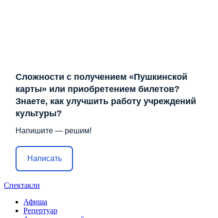
Сложности с получением «Пушкинской
карты» или приобретением билетов?
Знаете, как улучшить работу учреждений
культуры?
Напишите — решим!
Написать
Спектакли
Афиша
Репертуар