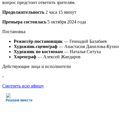
вопрос предстоит ответить зрителям.
Продолжительность
2 часа 15 минут
Премьера состоялась
5 октября 2024 года
Постановка
Режиссёр-постановщик
— Геннадий Балабаев
Художник-сценограф
— Анастасия Данилова-Кухно
Художник по костюмам
— Наталья Ситуха
Хореограф
— Алексей Жандаров
Действующие лица и исполнители
-
Смотреть всю афишу
Решаем вместе