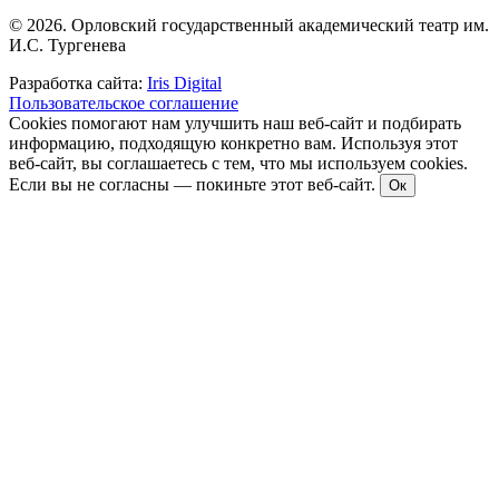
© 2026. Орловский государственный академический театр им.
И.С. Тургенева
Разработка сайта:
Iris Digital
Пользовательское соглашение
Cookies помогают нам улучшить наш веб-сайт и подбирать
информацию, подходящую конкретно вам. Используя этот
веб-сайт, вы соглашаетесь с тем, что мы используем cookies.
Если вы не согласны — покиньте этот веб-сайт.
Ок