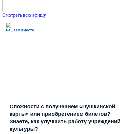
Смотреть всю афишу
Решаем вместе
Сложности с получением «Пушкинской
карты» или приобретением билетов?
Знаете, как улучшить работу учреждений
культуры?