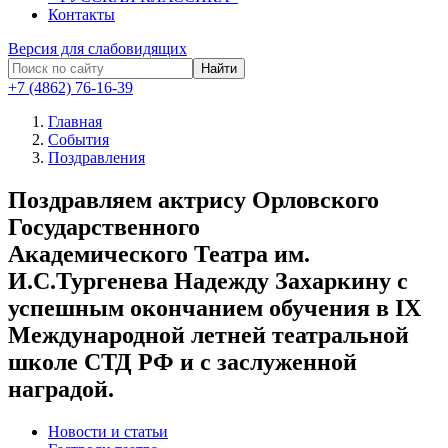
Контакты
Версия для слабовидящих
Найти
+7 (4862) 76-16-39
Главная
События
Поздравления
Поздравляем актрису Орловского
Государственного
Академического Театра им.
И.С.Тургенева Надежду Захаркину с
успешным окончанием обучения в IX
Международной летней театральной
школе СТД РФ и с заслуженной
наградой.
Новости и статьи