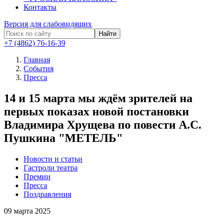
Контакты
Версия для слабовидящих
Найти
+7 (4862) 76-16-39
Главная
События
Пресса
14 и 15 марта мы ждём зрителей на
первых показах новой постановки
Владимира Хрущева по повести А.С.
Пушкина "МЕТЕЛЬ"
Новости и статьи
Гастроли театра
Премии
Пресса
Поздравления
09
марта 2025