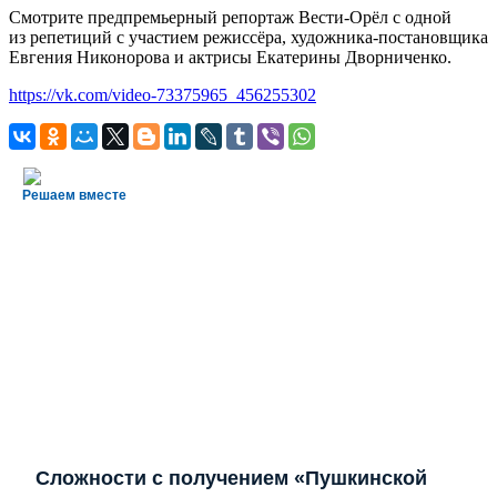
Смотрите предпремьерный репортаж Вести-Орёл с одной
из репетиций с участием режиссёра, художника-постановщика
Евгения Никонорова и актрисы Екатерины Дворниченко.
https://vk.com/video-73375965_456255302
Решаем вместе
Сложности с получением «Пушкинской