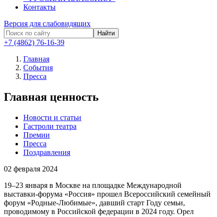
Контакты
Версия для слабовидящих
Найти
+7 (4862) 76-16-39
Главная
События
Пресса
Главная ценность
Новости и статьи
Гастроли театра
Премии
Пресса
Поздравления
02
февраля 2024
19–23 января в Москве на площадке Международной
выставки-форума «Россия» прошел Всероссийский семейный
форум «Родные-Любимые», давший старт Году семьи,
проводимому в Российской федерации в 2024 году. Орел