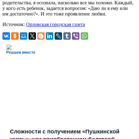
родительства, я осознала, насколько все мы похожи. Каждый,
у кого есть ребенок, задается вопросом: «Даю ли я ему или
им достаточно?». И это тоже проявление любви.
Источник:
Орловская городская газета
Решаем вместе
Сложности с получением «Пушкинской