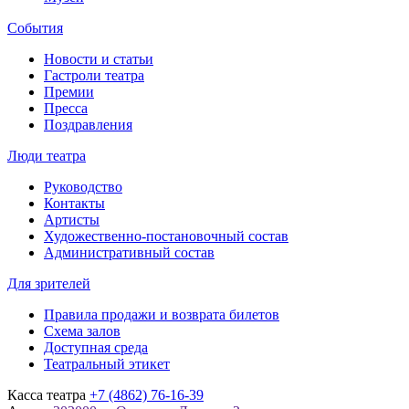
События
Новости и статьи
Гастроли театра
Премии
Пресса
Поздравления
Люди театра
Руководство
Контакты
Артисты
Художественно-постановочный состав
Административный состав
Для зрителей
Правила продажи и возврата билетов
Схема залов
Доступная среда
Театральный этикет
Касса театра
+7 (4862) 76-16-39