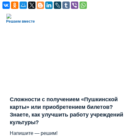
Решаем вместе
Сложности с получением «Пушкинской
карты» или приобретением билетов?
Знаете, как улучшить работу учреждений
культуры?
Напишите — решим!