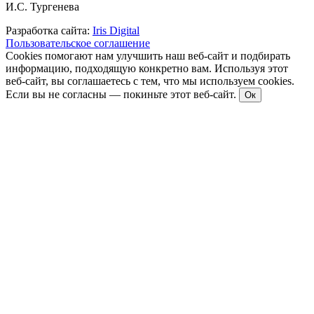
И.С. Тургенева
Разработка сайта:
Iris Digital
Пользовательское соглашение
Cookies помогают нам улучшить наш веб-сайт и подбирать
информацию, подходящую конкретно вам. Используя этот
веб-сайт, вы соглашаетесь с тем, что мы используем cookies.
Если вы не согласны — покиньте этот веб-сайт.
Ок