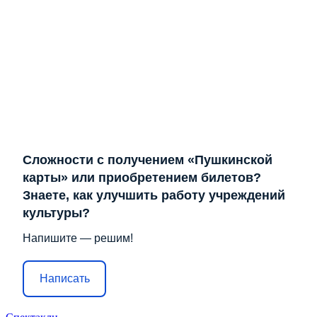
Сложности с получением «Пушкинской
карты» или приобретением билетов?
Знаете, как улучшить работу учреждений
культуры?
Напишите — решим!
Написать