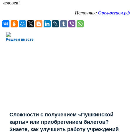
человек!
Источник:
Орел-регион.рф
Решаем вместе
Сложности с получением «Пушкинской
карты» или приобретением билетов?
Знаете, как улучшить работу учреждений