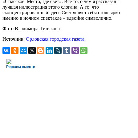
«Спасское. Место, где свет». Все то, о чем я рассказал –
лучшая иллюстрация этого слогана. А то, что
сконцентрированный здесь Свет являет себя столь ярко
именно в ночном спектакле – вдвойне символично.
Фото Владимира Тинякова
Источник:
Орловская городская газета
Решаем вместе