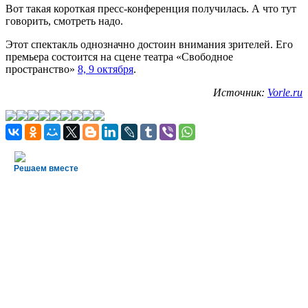
Вот такая короткая пресс-конференция получилась. А что тут
говорить, смотреть надо.
Этот спектакль однозначно достоин внимания зрителей. Его
премьера состоится на сцене театра «Свободное
пространство»
8, 9 октября
.
Источник:
Vorle.ru
Решаем вместе