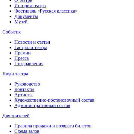
О театре
История театра
Фестиваль «Русская классика»
Документы
Музей
События
Новости и статьи
Гастроли театра
Премии
Пресса
Поздравления
Люди театра
Руководство
Контакты
Артисты
Художественно-постановочный состав
Административный состав
Для зрителей
Правила продажи и возврата билетов
Схема залов