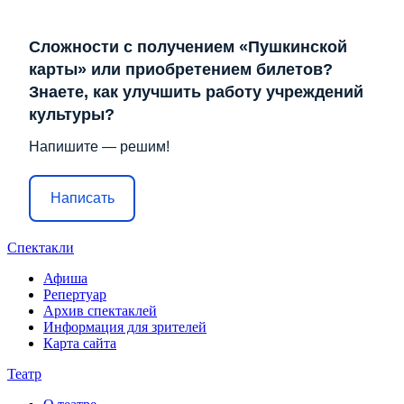
Сложности с получением «Пушкинской
карты» или приобретением билетов?
Знаете, как улучшить работу учреждений
культуры?
Напишите — решим!
Написать
Спектакли
Афиша
Репертуар
Архив спектаклей
Информация для зрителей
Карта сайта
Театр