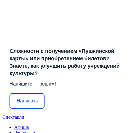
Сложности с получением «Пушкинской
карты» или приобретением билетов?
Знаете, как улучшить работу учреждений
культуры?
Напишите — решим!
Написать
Спектакли
Афиша
Репертуар