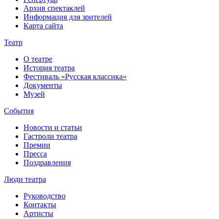
Архив спектаклей
Информация для зрителей
Карта сайта
Театр
О театре
История театра
Фестиваль «Русская классика»
Документы
Музей
События
Новости и статьи
Гастроли театра
Премии
Пресса
Поздравления
Люди театра
Руководство
Контакты
Артисты