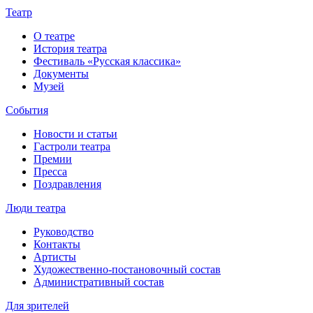
Театр
О театре
История театра
Фестиваль «Русская классика»
Документы
Музей
События
Новости и статьи
Гастроли театра
Премии
Пресса
Поздравления
Люди театра
Руководство
Контакты
Артисты
Художественно-постановочный состав
Административный состав
Для зрителей