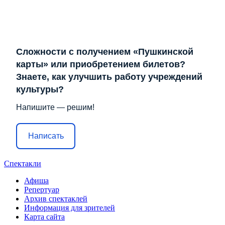
Сложности с получением «Пушкинской
карты» или приобретением билетов?
Знаете, как улучшить работу учреждений
культуры?
Напишите — решим!
Написать
Спектакли
Афиша
Репертуар
Архив спектаклей
Информация для зрителей
Карта сайта