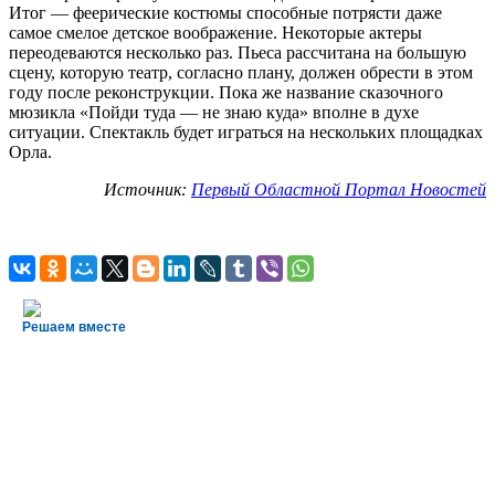
Итог — феерические костюмы способные потрясти даже
самое смелое детское воображение. Некоторые актеры
переодеваются несколько раз. Пьеса рассчитана на большую
сцену, которую театр, согласно плану, должен обрести в этом
году после реконструкции. Пока же название сказочного
мюзикла «Пойди туда — не знаю куда» вполне в духе
ситуации. Спектакль будет играться на нескольких площадках
Орла.
Источник:
Первый Областной Портал Новостей
Решаем вместе