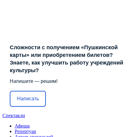
Сложности с получением «Пушкинской
карты» или приобретением билетов?
Знаете, как улучшить работу учреждений
культуры?
Напишите — решим!
Написать
Спектакли
Афиша
Репертуар
Архив спектаклей