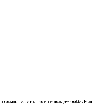
 соглашаетесь с тем, что мы используем cookies. Если