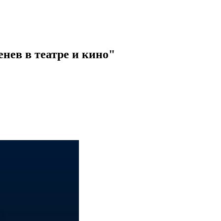
нев в театре и кино"