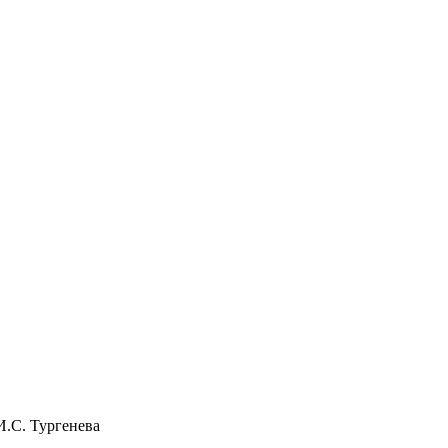
И.С. Тургенева