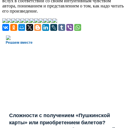
вслух в соответствии со своим интуитивным чувством
автора, пониманием и представлением о том, как надо читать
его произведение.
Решаем вместе
Сложности с получением «Пушкинской
карты» или приобретением билетов?