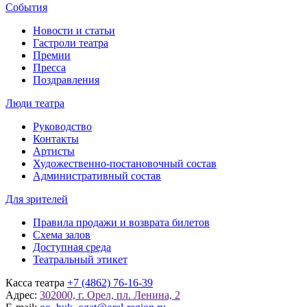
События
Новости и статьи
Гастроли театра
Премии
Пресса
Поздравления
Люди театра
Руководство
Контакты
Артисты
Художественно-постановочный состав
Административный состав
Для зрителей
Правила продажи и возврата билетов
Схема залов
Доступная среда
Театральный этикет
Касса театра
+7 (4862) 76-16-39
Адрес:
302000, г. Орел, пл. Ленина, 2