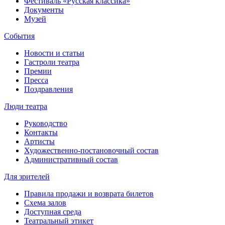
Фестиваль «Русская классика»
Документы
Музей
События
Новости и статьи
Гастроли театра
Премии
Пресса
Поздравления
Люди театра
Руководство
Контакты
Артисты
Художественно-постановочный состав
Административный состав
Для зрителей
Правила продажи и возврата билетов
Схема залов
Доступная среда
Театральный этикет