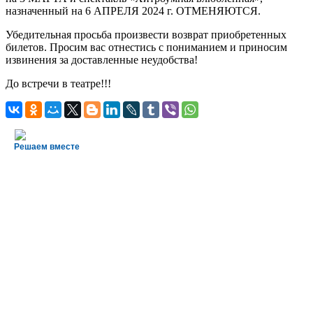
назначенный на 6 АПРЕЛЯ 2024 г. ОТМЕНЯЮТСЯ.
Убедительная просьба произвести возврат приобретенных
билетов. Просим вас отнестись с пониманием и приносим
извинения за доставленные неудобства!
До встречи в театре!!!
Решаем вместе