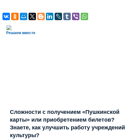
Решаем вместе
Сложности с получением «Пушкинской
карты» или приобретением билетов?
Знаете, как улучшить работу учреждений
культуры?