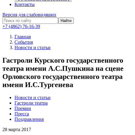
Контакты
Версия для слабовидящих
Найти
+7 (4862) 76-16-39
Главная
События
Новости и статьи
Гастроли Курского государственного
театра имени А.С.Пушкина на сцене
Орловского государственного театра
имени И.С.Тургенева
Новости и статьи
Гастроли театра
Премии
Пресса
Поздравления
28
марта 2017