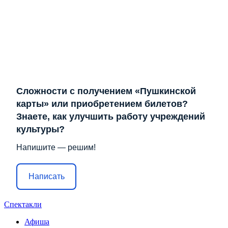
Сложности с получением «Пушкинской
карты» или приобретением билетов?
Знаете, как улучшить работу учреждений
культуры?
Напишите — решим!
Написать
Спектакли
Афиша