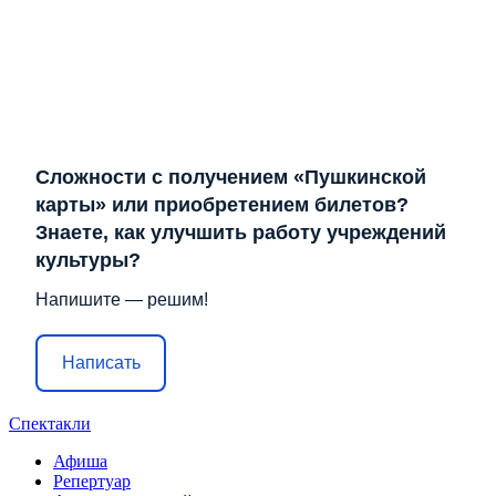
Сложности с получением «Пушкинской
карты» или приобретением билетов?
Знаете, как улучшить работу учреждений
культуры?
Напишите — решим!
Написать
Спектакли
Афиша
Репертуар