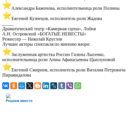
Александра Баженова, исполнительница роли Полины
Евгений Кузнецов, исполнитель роли Жадова
_____
Драматический театр «Камерная сцена», Лобня
А.Н. Островский «БОГАТЫЕ НЕВЕСТЫ»
Режиссер — Николай Круглов
Лучшие актеры спектакля по мнению жюри:
Заслуженная артистка России Галина Лысенко,
исполнительница роли Анны Афанасьевны Цыплуновой
Евгений Смирнов, исполнитель роли Виталия Петровича
Пирамидалова
Решаем вместе