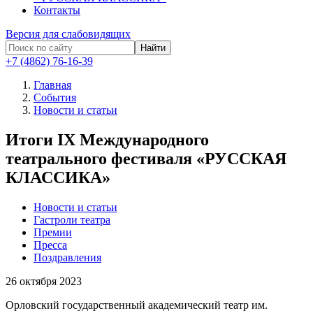
Контакты
Версия для слабовидящих
Найти
+7 (4862) 76-16-39
Главная
События
Новости и статьи
Итоги IX Международного
театрального фестиваля «РУССКАЯ
КЛАССИКА»
Новости и статьи
Гастроли театра
Премии
Пресса
Поздравления
26
октября 2023
Орловский государственный академический театр им.