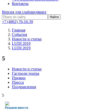
Контакты
Версия для слабовидящих
Найти
+7 (4862) 76-16-39
Главная
События
Новости и статьи
LUDI 2019
LUDI 2019
5
Новости и статьи
Гастроли театра
Премии
Пресса
Поздравления
5
Решаем вместе