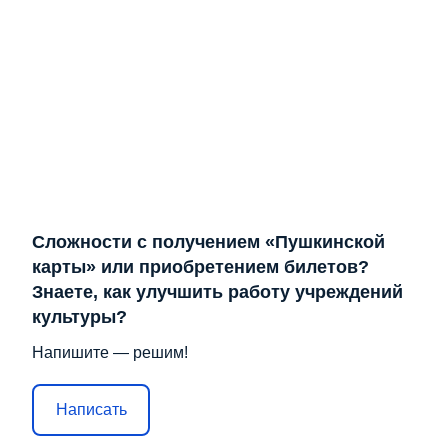
Сложности с получением «Пушкинской
карты» или приобретением билетов?
Знаете, как улучшить работу учреждений
культуры?
Напишите — решим!
Написать