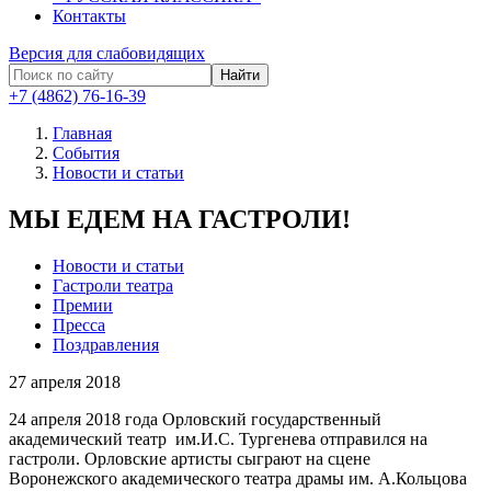
Контакты
Версия для слабовидящих
Найти
+7 (4862) 76-16-39
Главная
События
Новости и статьи
МЫ ЕДЕМ НА ГАСТРОЛИ!
Новости и статьи
Гастроли театра
Премии
Пресса
Поздравления
27
апреля 2018
24 апреля 2018 года Орловский государственный
академический театр им.И.С. Тургенева отправился на
гастроли. Орловские артисты сыграют на сцене
Воронежского академического театра драмы им. А.Кольцова