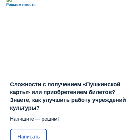
Решаем вместе
Сложности с получением «Пушкинской
карты» или приобретением билетов?
Знаете, как улучшить работу учреждений
культуры?
Напишите — решим!
Написать