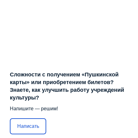
Сложности с получением «Пушкинской
карты» или приобретением билетов?
Знаете, как улучшить работу учреждений
культуры?
Напишите — решим!
Написать