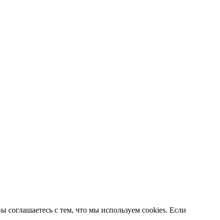
 соглашаетесь с тем, что мы используем cookies. Если