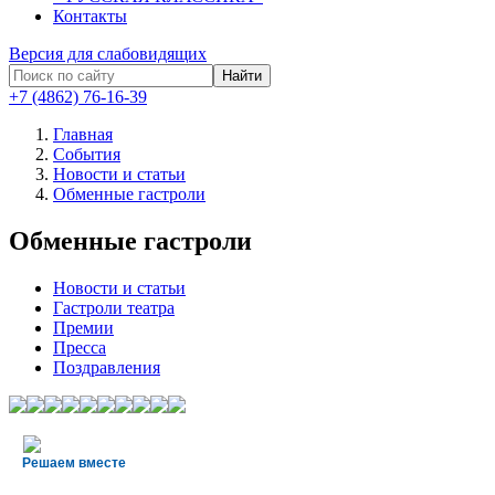
Контакты
Версия для слабовидящих
Найти
+7 (4862) 76-16-39
Главная
События
Новости и статьи
Обменные гастроли
Обменные гастроли
Новости и статьи
Гастроли театра
Премии
Пресса
Поздравления
Решаем вместе