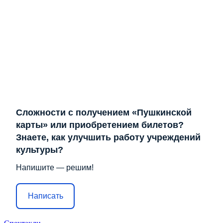
Сложности с получением «Пушкинской
карты» или приобретением билетов?
Знаете, как улучшить работу учреждений
культуры?
Напишите — решим!
Написать