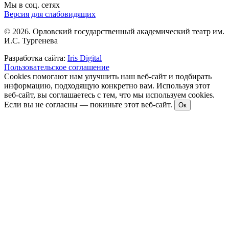
Мы в соц. сетях
Версия для слабовидящих
© 2026. Орловский государственный академический театр им.
И.С. Тургенева
Разработка сайта:
Iris Digital
Пользовательское соглашение
Cookies помогают нам улучшить наш веб-сайт и подбирать
информацию, подходящую конкретно вам. Используя этот
веб-сайт, вы соглашаетесь с тем, что мы используем cookies.
Если вы не согласны — покиньте этот веб-сайт.
Ок