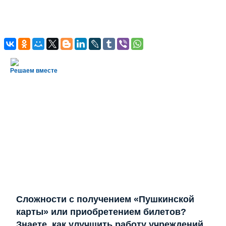
Решаем вместе
Сложности с получением «Пушкинской
карты» или приобретением билетов?
Знаете, как улучшить работу учреждений