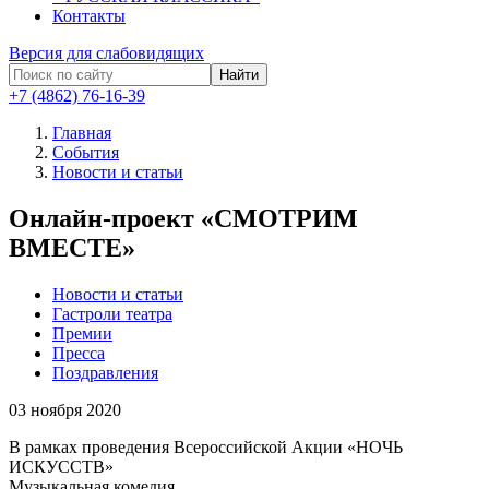
Контакты
Версия для слабовидящих
Найти
+7 (4862) 76-16-39
Главная
События
Новости и статьи
Онлайн-проект «СМОТРИМ
ВМЕСТЕ»
Новости и статьи
Гастроли театра
Премии
Пресса
Поздравления
03
ноября 2020
В рамках проведения Всероссийской Акции «НОЧЬ
ИСКУССТВ»
Музыкальная комедия