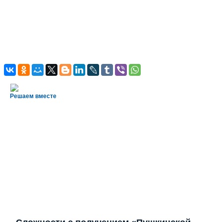
Решаем вместе