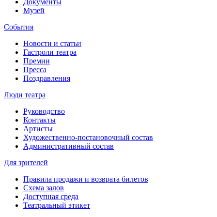
Документы
Музей
События
Новости и статьи
Гастроли театра
Премии
Пресса
Поздравления
Люди театра
Руководство
Контакты
Артисты
Художественно-постановочный состав
Административный состав
Для зрителей
Правила продажи и возврата билетов
Схема залов
Доступная среда
Театральный этикет