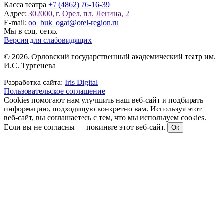
Касса театра
+7 (4862) 76-16-39
Адрес:
302000, г. Орел, пл. Ленина, 2
E-mail:
oo_buk_ogat@orel-region.ru
Мы в соц. сетях
Версия для слабовидящих
© 2026. Орловский государственный академический театр им.
И.С. Тургенева
Разработка сайта:
Iris Digital
Пользовательское соглашение
Cookies помогают нам улучшить наш веб-сайт и подбирать
информацию, подходящую конкретно вам. Используя этот
веб-сайт, вы соглашаетесь с тем, что мы используем cookies.
Если вы не согласны — покиньте этот веб-сайт.
Ок