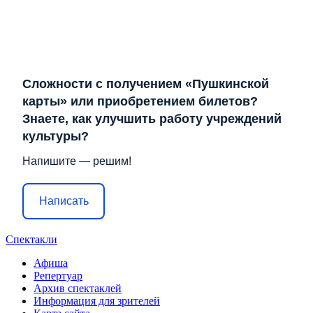
Сложности с получением «Пушкинской
карты» или приобретением билетов?
Знаете, как улучшить работу учреждений
культуры?
Напишите — решим!
Написать
Спектакли
Афиша
Репертуар
Архив спектаклей
Информация для зрителей