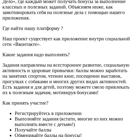
Дело», где каждый может получать бонусы за выполнение
классных и полезных заданий. Объясняем ниже, как
замотивировать себя на полезные дела с помощью нашего
приложения.
Где найти нашу платформу ?
Наш проект существует как приложение внутри социальной
сети «Вконтакте».
Какие задания надо выполнять?
Задания направлены на всестороннее развитие, социальную
активность и здоровые привычки: баллы можно заработать
на занятиях спортом, чтении книг, посещении выставок,
прогулках с собаками и многих других видах активностей.
Есть задания и для детей, поэтому можете смело привлекать
их к полезным задачам, мотивируя бонусами!
Как принять участие?
Регистрируйтесь в приложении
Выполняйте задания (кстати, многие из них можно
выполнять вместе с детьми!)
Получайте баллы
Обменивайте баллы на бонусы!