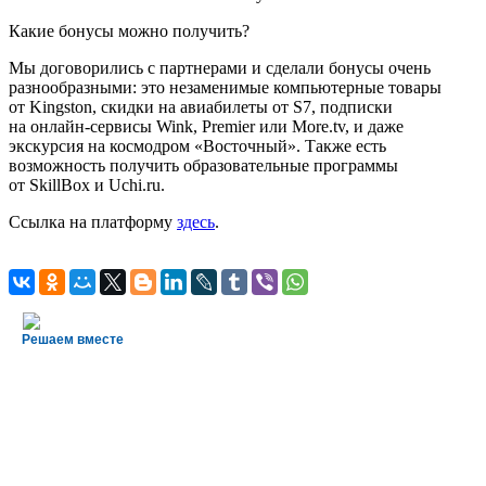
Какие бонусы можно получить?
Мы договорились с партнерами и сделали бонусы очень
разнообразными: это незаменимые компьютерные товары
от Kingston, скидки на авиабилеты от S7, подписки
на онлайн-сервисы Wink, Premier или More.tv, и даже
экскурсия на космодром «Восточный». Также есть
возможность получить образовательные программы
от SkillBox и Uchi.ru.
Ссылка на платформу
здесь
.
Решаем вместе