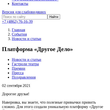
Контакты
Версия для слабовидящих
Найти
+7 (4862) 76-16-39
Главная
События
Новости и статьи
Платформа «Другое Дело»
Новости и статьи
Гастроли театра
Премии
Пресса
Поздравления
02
сентября 2021
Дорогие друзья!
Наверняка, вы знаете, что полезные привычки привить
сложно. Для этого создали уникальную платформу «Другое