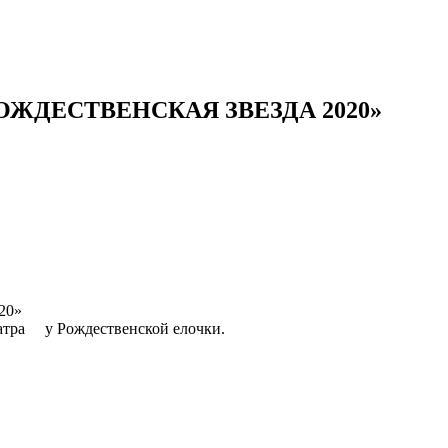
ЖДЕСТВЕНСКАЯ ЗВЕЗДА 2020»
20»
театра у Рождественской елочки.