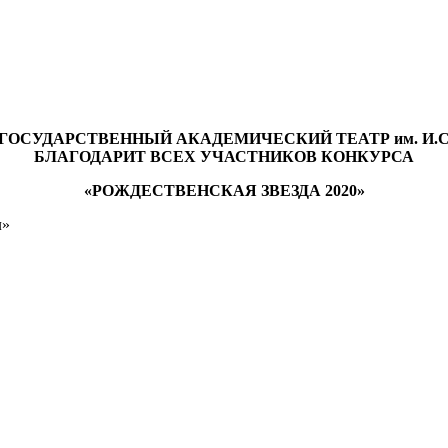
ГОСУДАРСТВЕННЫЙ АКАДЕМИЧЕСКИЙ ТЕАТР им. И.С
БЛАГОДАРИТ ВСЕХ УЧАСТНИКОВ КОНКУРСА
«РОЖДЕСТВЕНСКАЯ ЗВЕЗДА 2020»
л»