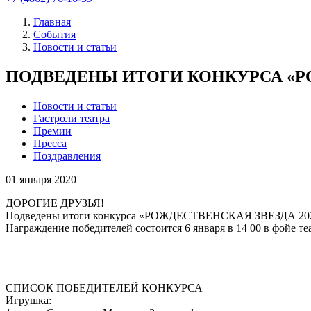
Главная
События
Новости и статьи
ПОДВЕДЕНЫ ИТОГИ КОНКУРСА «РО
Новости и статьи
Гастроли театра
Премии
Пресса
Поздравления
01
января 2020
ДОРОГИЕ ДРУЗЬЯ!
Подведены итоги конкурса «РОЖДЕСТВЕНСКАЯ ЗВЕЗДА 20
Награждение победителей состоится 6 января в 14 00 в фойе 
СПИСОК ПОБЕДИТЕЛЕЙ КОНКУРСА
Игрушка: