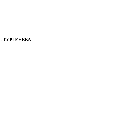
. ТУРГЕНЕВА