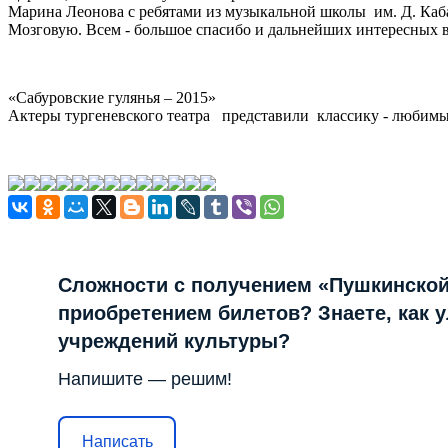
Марина Леонова с ребятами из музыкальной школы им. Д. Каб
Мозговую. Всем - большое спасибо и дальнейших интересных в
«Сабуровские гулянья – 2015»
Актеры тургеневского театра представили классику - любимы
Сложности с получением «Пушкинской
приобретением билетов? Знаете, как 
учреждений культуры?
Напишите — решим!
Написать