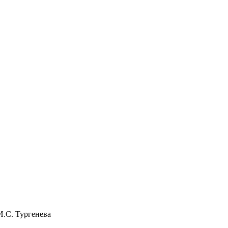
И.С. Тургенева