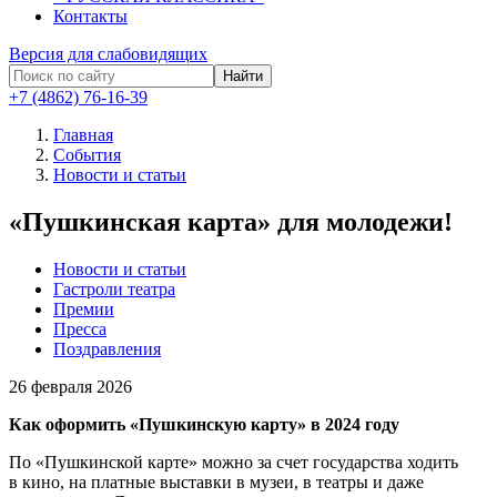
Контакты
Версия для слабовидящих
Найти
+7 (4862) 76-16-39
Главная
События
Новости и статьи
«Пушкинская карта» для молодежи!
Новости и статьи
Гастроли театра
Премии
Пресса
Поздравления
26
февраля 2026
Как оформить «Пушкинскую карту» в 2024 году
По «Пушкинской карте» можно за счет государства ходить
в кино, на платные выставки в музеи, в театры и даже