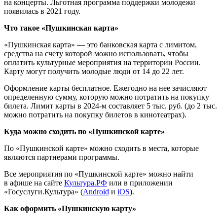
на концерты. Льготная программа поддержки молодежи
появилась в 2021 году.
Что такое «Пушкинская карта»
«Пушкинская карта» — это банковская карта с лимитом,
средства на счету которой можно использовать, чтобы
оплатить культурные мероприятия на территории России.
Карту могут получить молодые люди от 14 до 22 лет.
Оформление карты бесплатное. Ежегодно на нее зачисляют
определенную сумму, которую можно потратить на покупку
билета. Лимит карты в 2024-м составляет 5 тыс. руб. (до 2 тыс.
можно потратить на покупку билетов в кинотеатрах).
Куда можно сходить по «Пушкинской карте»
По «Пушкинской карте» можно сходить в места, которые
являются партнерами программы.
Все мероприятия по «Пушкинской карте» можно найти
в афише на сайте
Культура.РФ
или в приложении
«Госуслуги.Культура» (
Android
и
iOS
).
Как оформить «Пушкинскую карту»