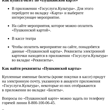
Как купить билет по «Пушкинской карте»
В приложении «Госуслуги.Культура». Для этого
перейдите во вкладку «Карта» и выберите
интересующее мероприятие.
На сайте мероприятия, которое можно оплатить
«Пушкинской картой».
В кассе театра
Чтобы оплатить мероприятие на сайте, понадобятся
данные «Пушкинской карты». Реквизиты электронной
карточки находятся в приложении «Госуслуги.Культура»
во вкладке «Реквизиты».
Как найти реквизиты «Пушкинской карты»
Купленные именные билеты (кроме покупки в кассе) придут
на электронную почту, указанную в аккаунте приложения
«Госуслуги.Культура», некоторые из них отображаются
в приложении во вкладке «Билеты».
Вопросы по «Пушкинской карте» можно задать по телефону
горячей линии 8-800-100-06-45.