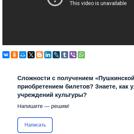
Сложности с получением «Пушкинской
приобретением билетов? Знаете, как 
учреждений культуры?
Напишите — решим!
Написать