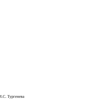
И.С. Тургенева