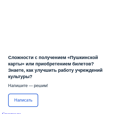
Сложности с получением «Пушкинской
карты» или приобретением билетов?
Знаете, как улучшить работу учреждений
культуры?
Напишите — решим!
Написать