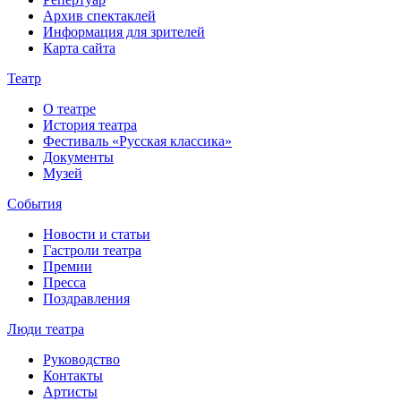
Архив спектаклей
Информация для зрителей
Карта сайта
Театр
О театре
История театра
Фестиваль «Русская классика»
Документы
Музей
События
Новости и статьи
Гастроли театра
Премии
Пресса
Поздравления
Люди театра
Руководство
Контакты
Артисты