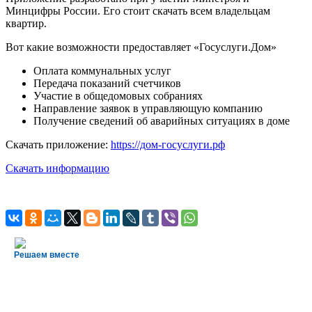
Минцифры России. Его стоит скачать всем владельцам
квартир.
Вот какие возможности предоставляет «Госуслуги.Дом»
Оплата коммунальных услуг
Передача показаний счетчиков
Участие в общедомовых собраниях
Направление заявок в управляющую компанию
Получение сведений об аварийных ситуациях в доме
Скачать приложение:
https://дом-госуслуги.рф
Скачать информацию
Решаем вместе