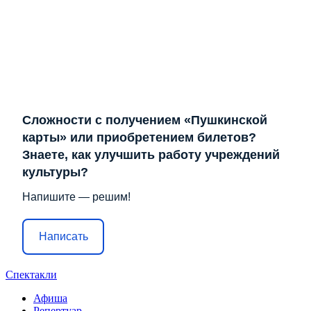
Сложности с получением «Пушкинской
карты» или приобретением билетов?
Знаете, как улучшить работу учреждений
культуры?
Напишите — решим!
Написать
Спектакли
Афиша
Репертуар