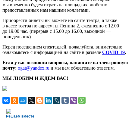
мы временно будем играть на площадках, любезно
предоставленных нам нашими коллегами.
Приобрести билеты вы можете на сайте театра, а также
в кассе театра по адресу пл.Ленина 2, ежедневно с 12.00
до 19.00 час. (перерыв с 15.00 до 16.00, выходной —
понедельник).
Перед посещением спектаклей, пожалуйста, внимательно
ознакомьтесь с информацией на сайте в разделе
COVID-19
.
Если у вас возникли вопросы, напишите на электронную
почту:
ogat@yandex.ru
и мы вам обязательно ответим.
МЫ ЛЮБИМ И ЖДЁМ ВАС!
Решаем вместе