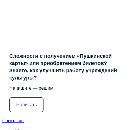
Сложности с получением «Пушкинской
карты» или приобретением билетов?
Знаете, как улучшить работу учреждений
культуры?
Напишите — решим!
Написать
Спектакли