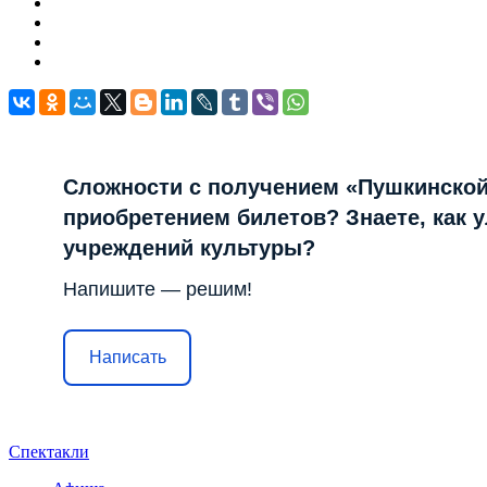
Сложности с получением «Пушкинской
приобретением билетов? Знаете, как 
учреждений культуры?
Напишите — решим!
Написать
Спектакли