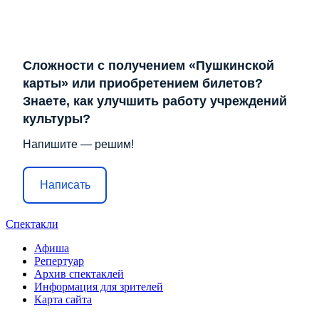
Сложности с получением «Пушкинской
карты» или приобретением билетов?
Знаете, как улучшить работу учреждений
культуры?
Напишите — решим!
Написать
Спектакли
Афиша
Репертуар
Архив спектаклей
Информация для зрителей
Карта сайта