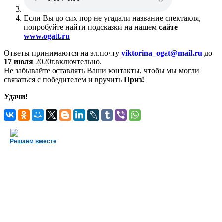
Если Вы до сих пор не угадали название спектакля,
попробуйте найти подсказки на нашем
сайте
www.ogatt.ru
Ответы принимаются на эл.почту
viktorina_ogat@mail.ru
до
17 июля
2020г.включтельно.
Не забывайте оставлять Ваши контакты, чтобы мы могли
связаться с победителем и вручить
Приз!
Удачи!
Решаем вместе