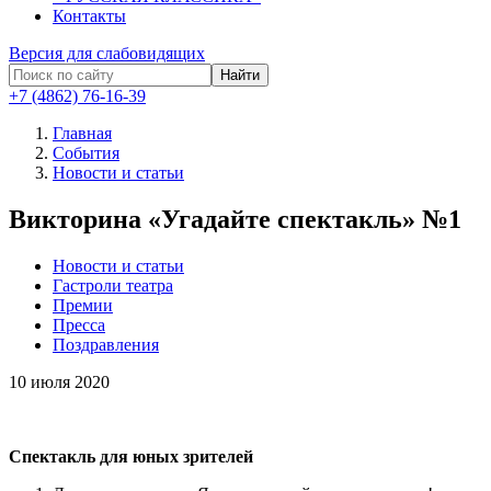
Контакты
Версия для слабовидящих
Найти
+7 (4862) 76-16-39
Главная
События
Новости и статьи
Викторина «Угадайте спектакль» №1
Новости и статьи
Гастроли театра
Премии
Пресса
Поздравления
10
июля 2020
Спектакль для юных зрителей