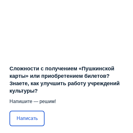
Сложности с получением «Пушкинской
карты» или приобретением билетов?
Знаете, как улучшить работу учреждений
культуры?
Напишите — решим!
Написать