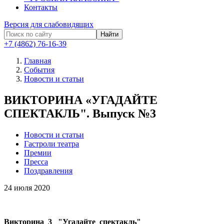
Контакты
Версия для слабовидящих
Найти
+7 (4862) 76-16-39
Главная
События
Новости и статьи
ВИКТОРИНА «УГАДАЙТЕ
СПЕКТАКЛЬ". Выпуск №3
Новости и статьи
Гастроли театра
Премии
Пресса
Поздравления
24
июля 2020
Викторина_3 "Угадайте спектакль"