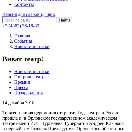
Контакты
Версия для слабовидящих
Найти
+7 (4862) 76-16-39
Главная
События
Новости и статьи
Виват театр!
Новости и статьи
Гастроли театра
Премии
Пресса
Поздравления
14
декабря 2018
Торжественная церемония открытия Года театра в России
прошла и в Орловском государственном академическом
театре имени И. С. Тургенева. Губернатор Андрей
Клычков
и
первый заместитель Председателя Орловского областного