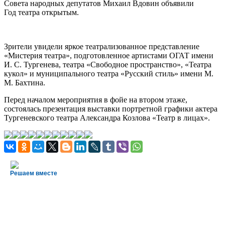
Совета народных депутатов Михаил Вдовин объявили
Год
театра открытым.
Зрители увидели яркое театрализованное представление
«Мистерия театра», подготовленное артистами ОГАТ имени
И. С. Тургенева, театра «Свободное пространство», «Театра
кукол» и муниципального театра «Русский стиль» имени М.
М. Бахтина.
Перед началом мероприятия в фойе на втором этаже,
состоялась презентация выставки портретной графики актера
Тургеневского театра Александра Козлова «Театр в лицах».
Решаем вместе