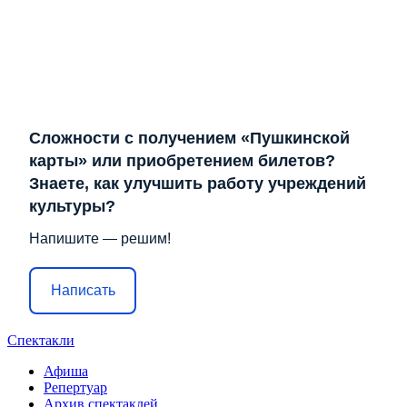
Сложности с получением «Пушкинской
карты» или приобретением билетов?
Знаете, как улучшить работу учреждений
культуры?
Напишите — решим!
Написать
Спектакли
Афиша
Репертуар
Архив спектаклей