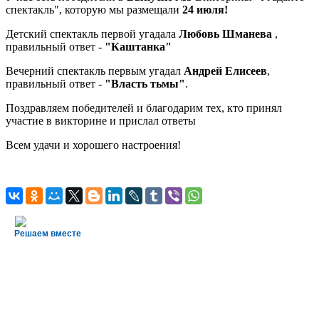
спектакль", которую мы размещали
24 июля!
Детский спектакль первой угадала
Любовь Шманева
,
правильный ответ -
"Каштанка"
Вечерний спектакль первым угадал
Андрей Елисеев
,
правильный ответ -
"Власть тьмы"
.
Поздравляем победителей и благодарим тех, кто принял
участие в викторине и прислал ответы
Всем удачи и хорошего настроения!
Решаем вместе