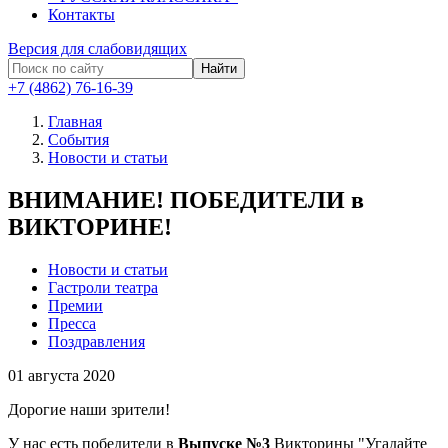
Контакты
Версия для слабовидящих
Найти
+7 (4862) 76-16-39
Главная
События
Новости и статьи
ВНИМАНИЕ! ПОБЕДИТЕЛИ в
ВИКТОРИНЕ!
Новости и статьи
Гастроли театра
Премии
Пресса
Поздравления
01
августа 2020
Дорогие наши зрители!
У нас есть победители в
Выпуске №3
Викторины "Угадайте