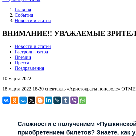
Главная
События
Новости и статьи
ВНИМАНИЕ!! УВАЖАЕМЫЕ ЗРИТЕЛ
Новости и статьи
Гастроли театра
Премии
Пресса
Поздравления
10
марта 2022
18 марта 2022 18-30 спектакль «Аристократы поневоле» ОТМЕ
Сложности с получением «Пушкинской
приобретением билетов? Знаете, как 