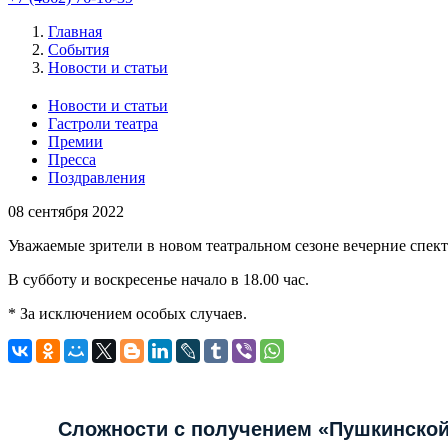
Главная
События
Новости и статьи
Новости и статьи
Гастроли театра
Премии
Пресса
Поздравления
08
сентября 2022
Уважаемые зрители в новом театральном сезоне вечерние с
В субботу и воскресенье начало в 18.00 час.
* За исключением особых случаев.
Сложности с получением «Пушкинской