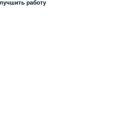
улучшить работу