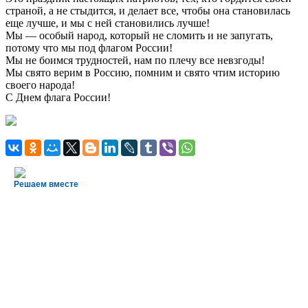
страной, а не стыдится, и делает все, чтобы она становилась
еще лучше, и мы с ней становились лучше!
Мы — особый народ, который не сломить и не запугать,
потому что мы под флагом России!
Мы не боимся трудностей, нам по плечу все невзгоды!
Мы свято верим в Россию, помним и свято чтим историю
своего народа!
С Днем флага России!
Решаем вместе