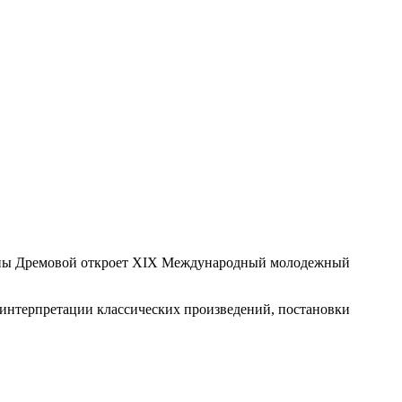
ьяны Дремовой откроет XIX Международный молодежный
 интерпретации классических произведений, постановки