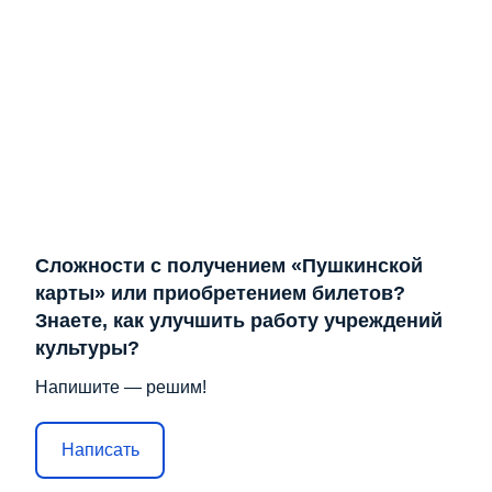
Сложности с получением «Пушкинской
карты» или приобретением билетов?
Знаете, как улучшить работу учреждений
культуры?
Напишите — решим!
Написать