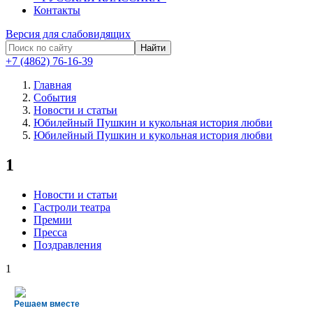
Контакты
Версия для слабовидящих
Найти
+7 (4862) 76-16-39
Главная
События
Новости и статьи
Юбилейный Пушкин и кукольная история любви
Юбилейный Пушкин и кукольная история любви
1
Новости и статьи
Гастроли театра
Премии
Пресса
Поздравления
1
Решаем вместе