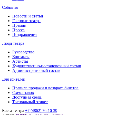
События
Новости и статьи
Гастроли театра
Премии
Пресса
Поздравления
Люди театра
Руководство
Контакты
Артисты
Художественно-постановочный состав
Административный состав
Для зрителей
Правила продажи и возврата билетов
Схема залов
Доступная среда
Театральный этикет
Касса театра
+7 (4862) 76-16-39