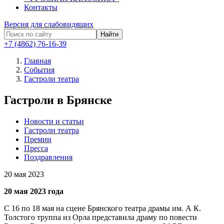
Контакты
Версия для слабовидящих
Найти
+7 (4862) 76-16-39
Главная
События
Гастроли театра
Гастроли в Брянске
Новости и статьи
Гастроли театра
Премии
Пресса
Поздравления
20
мая 2023
20 мая 2023 года
С 16 по 18 мая на сцене Брянского театра драмы им. А К.
Толстого труппа из Орла представила драму по повести