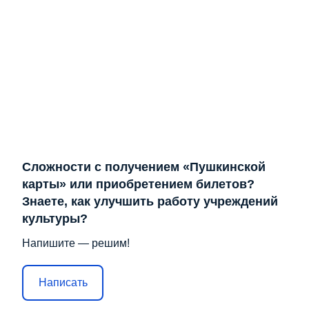
Сложности с получением «Пушкинской
карты» или приобретением билетов?
Знаете, как улучшить работу учреждений
культуры?
Напишите — решим!
Написать