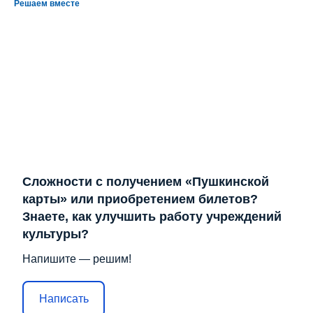
Решаем вместе
Сложности с получением «Пушкинской
карты» или приобретением билетов?
Знаете, как улучшить работу учреждений
культуры?
Напишите — решим!
Написать