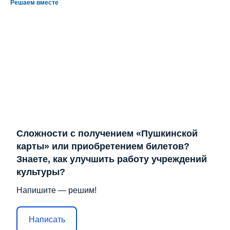
Решаем вместе
Сложности с получением «Пушкинской
карты» или приобретением билетов?
Знаете, как улучшить работу учреждений
культуры?
Напишите — решим!
Написать